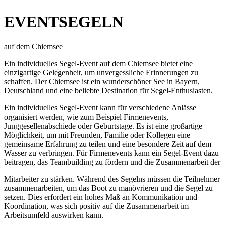
EVENTSEGELN
auf dem Chiemsee
Ein individuelles Segel-Event auf dem Chiemsee bietet eine
einzigartige Gelegenheit, um unvergessliche Erinnerungen zu
schaffen. Der Chiemsee ist ein wunderschöner See in Bayern,
Deutschland und eine beliebte Destination für Segel-Enthusiasten.
Ein individuelles Segel-Event kann für verschiedene Anlässe
organisiert werden, wie zum Beispiel Firmenevents,
Junggesellenabschiede oder Geburtstage. Es ist eine großartige
Möglichkeit, um mit Freunden, Familie oder Kollegen eine
gemeinsame Erfahrung zu teilen und eine besondere Zeit auf dem
Wasser zu verbringen. Für Firmenevents kann ein Segel-Event dazu
beitragen, das Teambuilding zu fördern und die Zusammenarbeit der
Mitarbeiter zu stärken. Während des Segelns müssen die Teilnehmer
zusammenarbeiten, um das Boot zu manövrieren und die Segel zu
setzen. Dies erfordert ein hohes Maß an Kommunikation und
Koordination, was sich positiv auf die Zusammenarbeit im
Arbeitsumfeld auswirken kann.